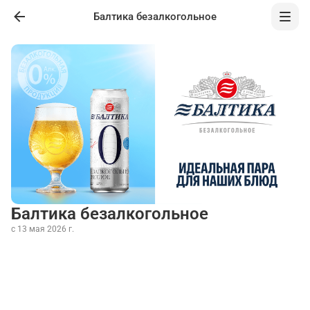
Балтика безалкогольное
Балтика безалкогольное
с 13 мая 2026 г.