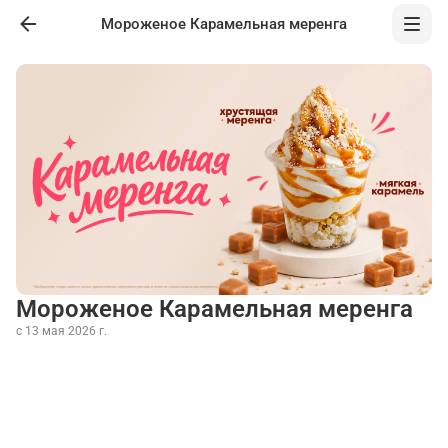
Мороженое Карамельная меренга
Мороженое Карамельная меренга
с 13 мая 2026 г.