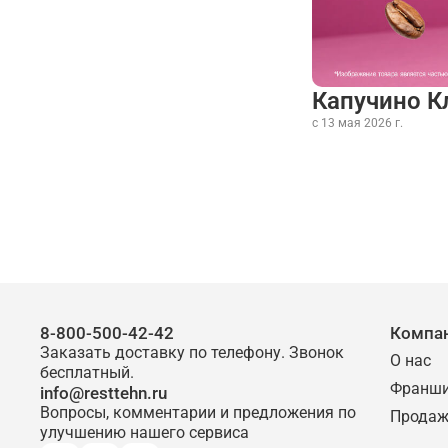
Капучино К
с 13 мая 2026 г.
8-800-500-42-42
Компа
Заказать доставку по телефону. Звонок
О нас
бесплатный.
Франш
info@resttehn.ru
Вопросы, комментарии и предложения по
Продаж
улучшению нашего сервиса