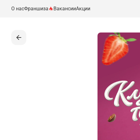
О нас
Франшиза
Вакансии
Акции