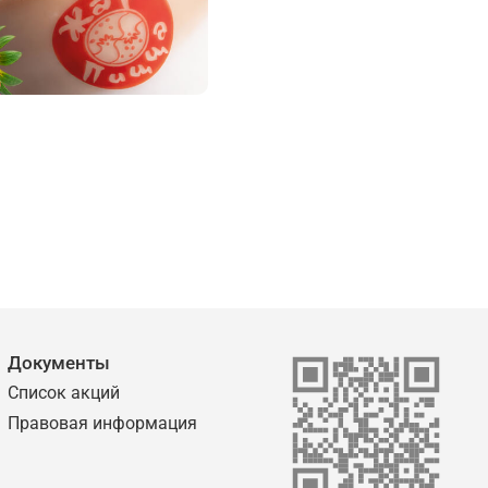
Документы
Список акций
Правовая информация