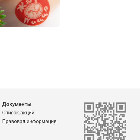
Документы
Список акций
Правовая информация