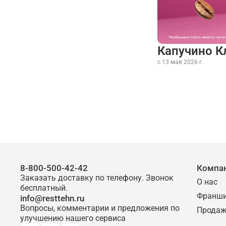
Капучино К
с 13 мая 2026 г.
8-800-500-42-42
Компа
Заказать доставку по телефону. Звонок
О нас
бесплатный.
Франш
info@resttehn.ru
Вопросы, комментарии и предложения по
Продаж
улучшению нашего сервиса