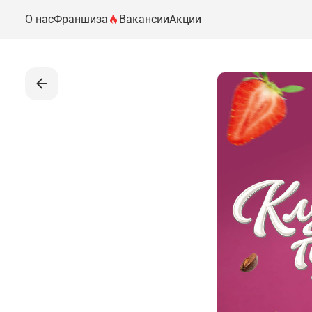
О нас
Франшиза
Вакансии
Акции