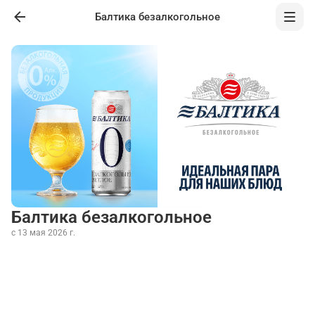
Балтика безалкогольное
Балтика безалкогольное
с 13 мая 2026 г.