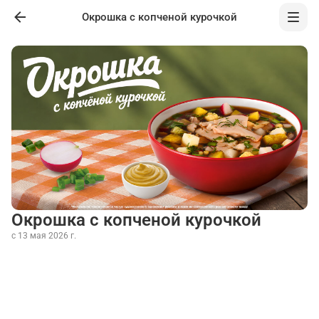
Окрошка с копченой курочкой
Окрошка с копченой курочкой
с 13 мая 2026 г.