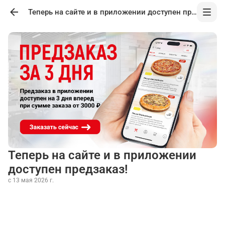
Теперь на сайте и в приложении доступен предзаказ!
Теперь на сайте и в приложении
доступен предзаказ!
с 13 мая 2026 г.