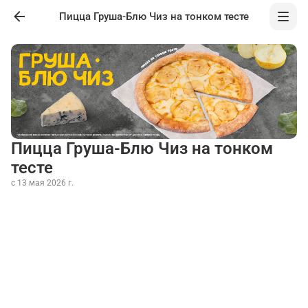
Пицца Груша-Блю Чиз на тонком тесте
Пицца Груша-Блю Чиз на тонком
тесте
с 13 мая 2026 г.