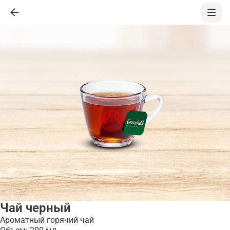
Чай черный
Ароматный горячий чай