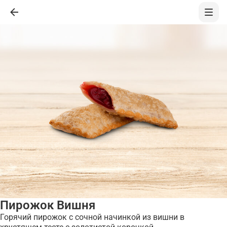
Пирожок Вишня
Горячий пирожок с сочной начинкой из вишни в