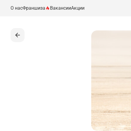
О нас
Франшиза
Вакансии
Акции