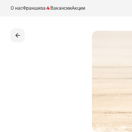
О нас
Франшиза
Вакансии
Акции