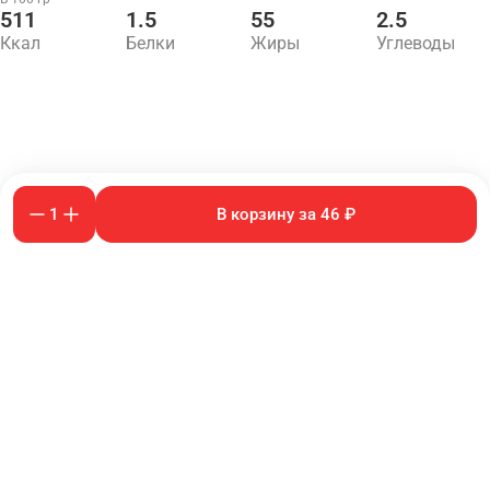
511
1.5
55
2.5
Ккал
Белки
Жиры
Углеводы
1
В корзину за 46 ₽