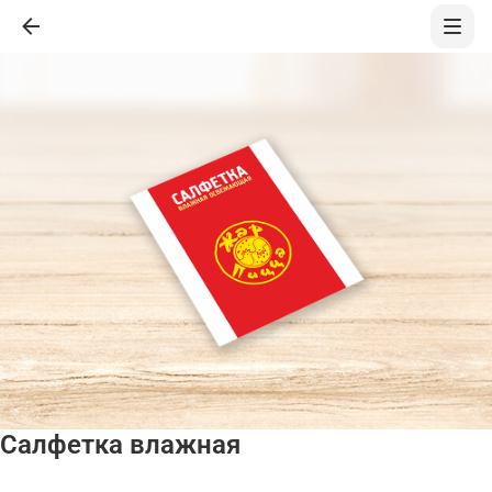
Салфетка влажная