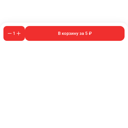
1
В корзину за 5 ₽