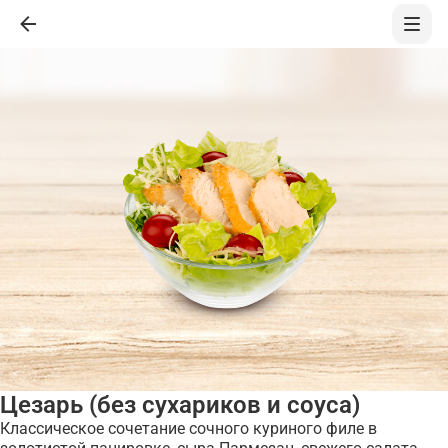
Цезарь (без сухариков и соуса)
Классическое сочетание сочного куриного филе в