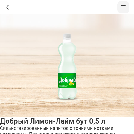
Добрый Лимон-Лайм бут 0,5 л
Сильногазированный напиток с тонкими нотками