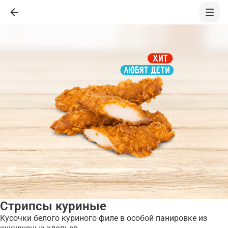
Стрипсы куриные
Кусочки белого куриного филе в особой панировке из