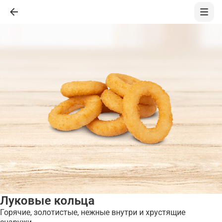
Луковые кольца
Горячие, золотистые, нежные внутри и хрустящие