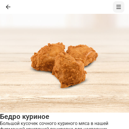
Бедро куриное
Большой кусочек сочного куриного мяса в нашей