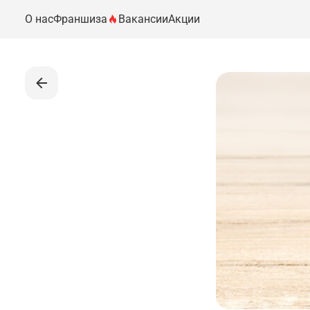
О нас
Франшиза
Вакансии
Акции