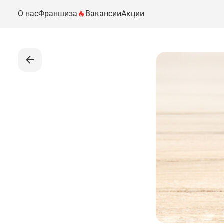
О нас
Франшиза
Вакансии
Акции