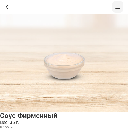
Соус Фирменный
Вес: 35 г.
В 100 гр