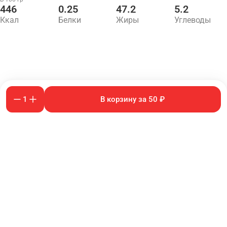
446
0.25
47.2
5.2
Ккал
Белки
Жиры
Углеводы
1
В корзину за 50 ₽