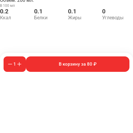
Объем: 200 мл.
В 100 мл
0.2
0.1
0.1
0
Ккал
Белки
Жиры
Углеводы
1
В корзину за 80 ₽