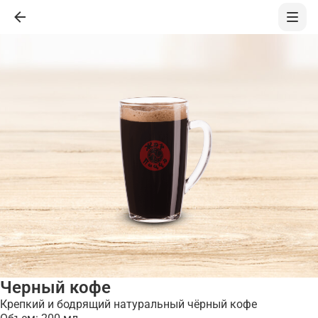
Черный кофе
Крепкий и бодрящий натуральный чёрный кофе