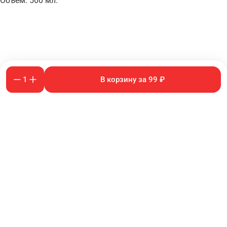
Объем: 500 мл.
1
В корзину за 99 ₽