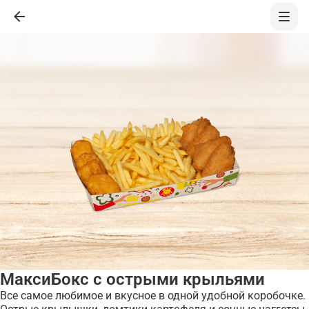
МаксиБокс с острыми крыльями
Все самое любимое и вкусное в одной удобной коробочке.