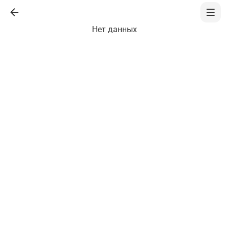
Нет данных