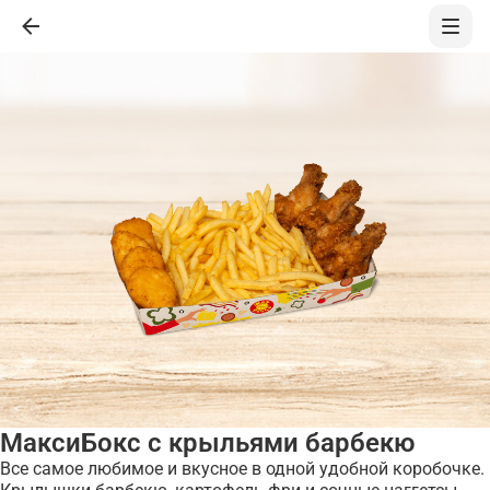
МаксиБокс с крыльями барбекю
Все самое любимое и вкусное в одной удобной коробочке.