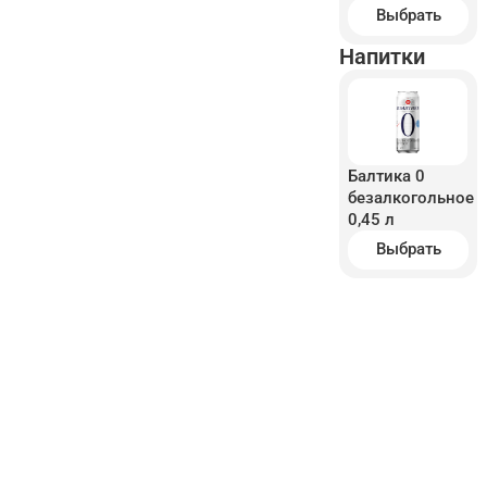
Выбрать
Напитки
Балтика 0
безалкогольное
0,45 л
Выбрать