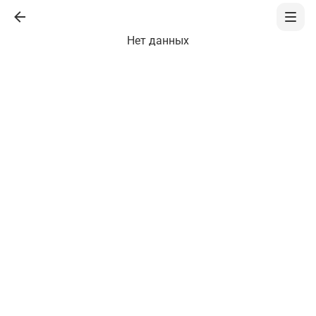
Нет данных