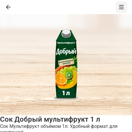
Сок Добрый мультифрукт 1 л
Сок Мультифрукт объёмом 1л. Удобный формат для