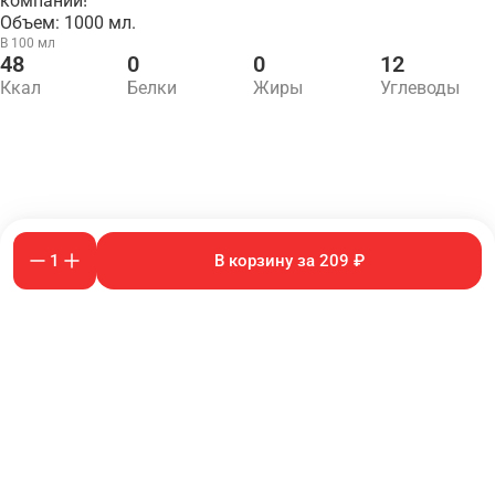
компании!
Объем: 1000 мл.
В 100 мл
48
0
0
12
Ккал
Белки
Жиры
Углеводы
1
В корзину за 209 ₽