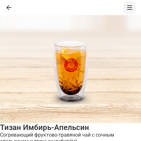
Тизан Имбирь-Апельсин
Согревающий фруктово-травяной чай с сочным