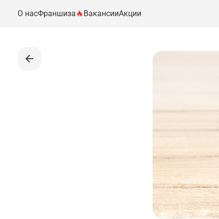
О нас
Франшиза
Вакансии
Акции