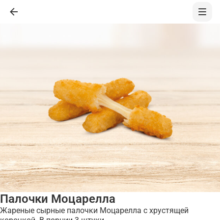
Палочки Моцарелла
Жареные сырные палочки Моцарелла с хрустящей