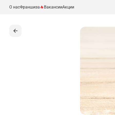
О нас
Франшиза
Вакансии
Акции