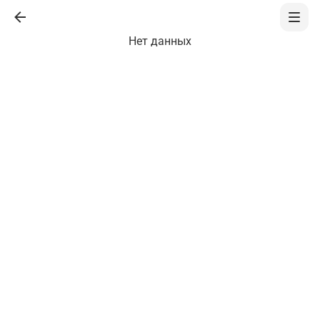
Нет данных