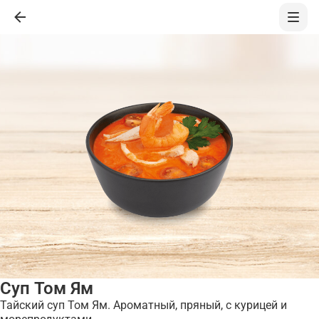
Суп Том Ям
Тайский суп Том Ям. Ароматный, пряный, с курицей и