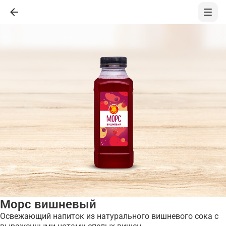
Морс вишневый
Освежающий напиток из натурального вишневого сока с