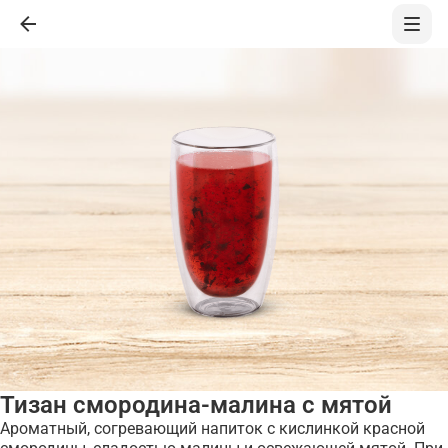
Тизан смородина-малина с мятой
Ароматный, согревающий напиток с кислинкой красной