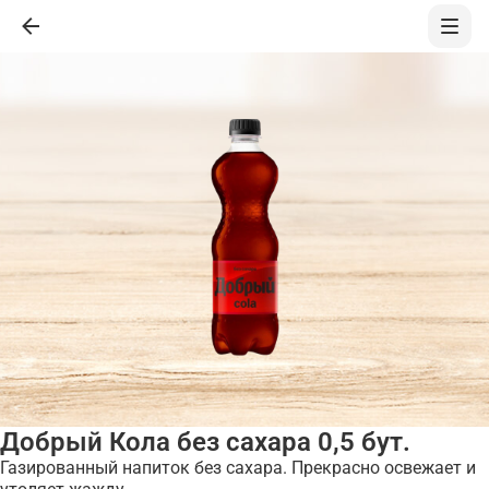
Добрый Кола без сахара 0,5 бут.
Газированный напиток без сахара. Прекрасно освежает и