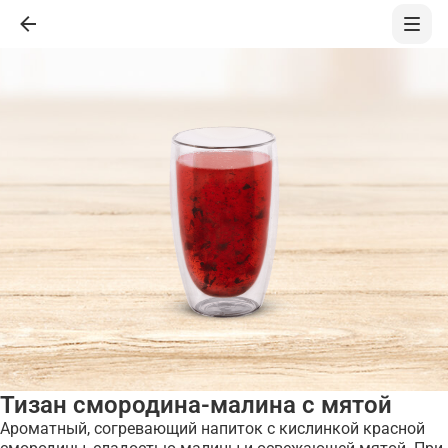
Тизан смородина-малина с мятой
Ароматный, согревающий напиток с кислинкой красной