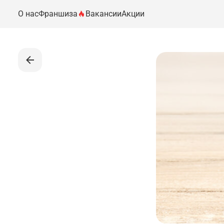
О нас
Франшиза
Вакансии
Акции