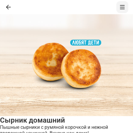
Сырник домашний
Пышные сырники с румяной корочкой и нежной