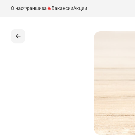
О нас
Франшиза
Вакансии
Акции