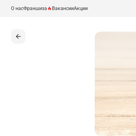
О нас
Франшиза
Вакансии
Акции