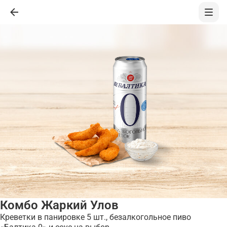
Комбо Жаркий Улов
Креветки в панировке 5 шт., безалкогольное пиво