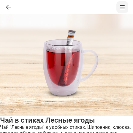
Чай в стиках Лесные ягоды
Чай "Лесные ягоды" в удобных стиках. Шиповник, клюква,