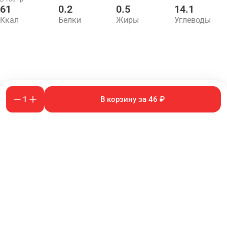
61
0.2
0.5
14.1
Ккал
Белки
Жиры
Углеводы
1
В корзину за 46 ₽