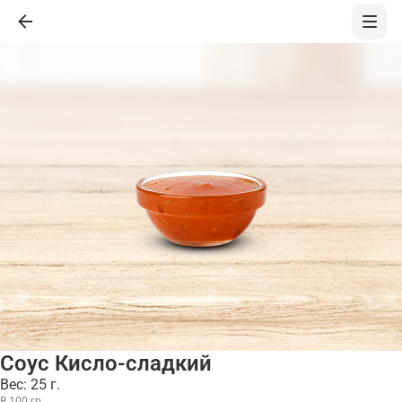
Соус Кисло-сладкий
Вес: 25 г.
В 100 гр