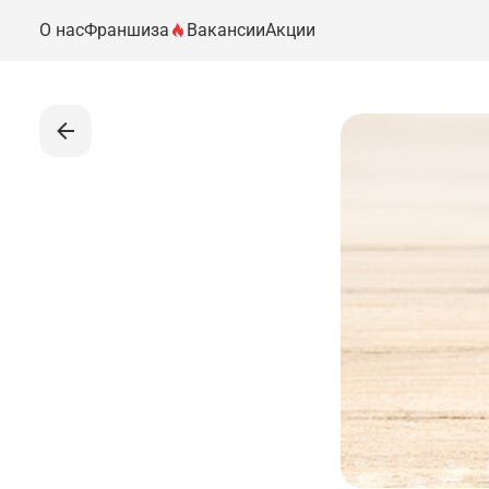
О нас
Франшиза
Вакансии
Акции