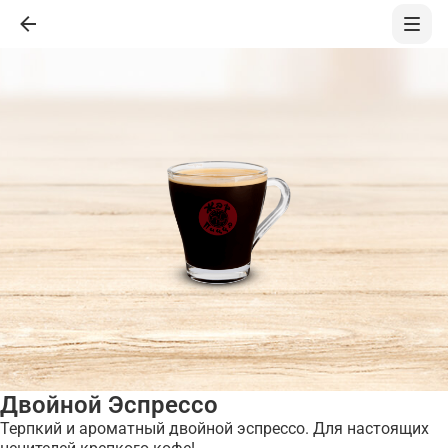
Двойной Эспрессо
Терпкий и ароматный двойной эспрессо. Для настоящих