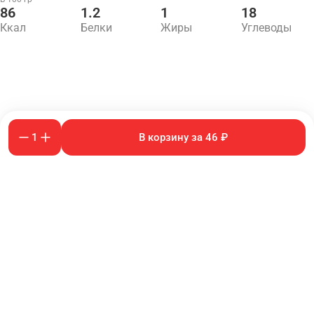
86
1.2
1
18
Ккал
Белки
Жиры
Углеводы
1
В корзину за 46 ₽