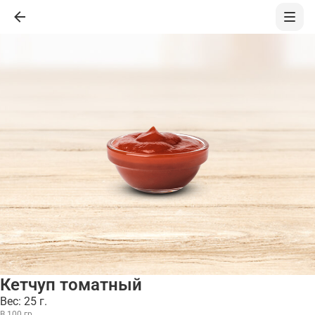
Кетчуп томатный
Вес: 25 г.
В 100 гр